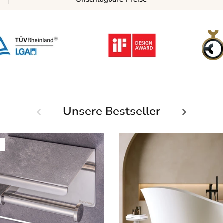
Vorherige
Unsere Bestseller
Nächste