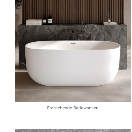
Freistehende Badewannen