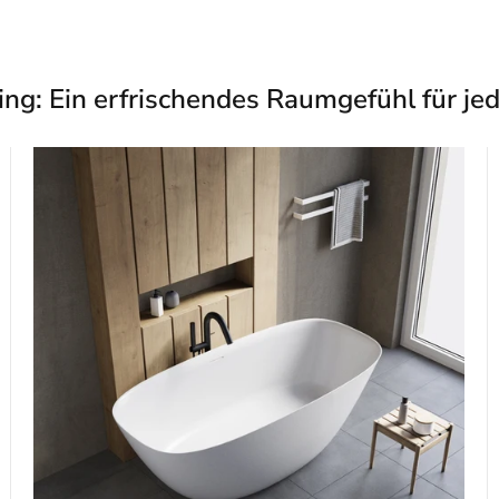
ing: Ein erfrischendes Raumgefühl für je