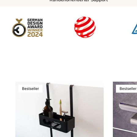
Bestseller
Bestseller