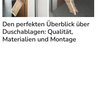
Den perfekten Überblick über
Duschablagen: Qualität,
Materialien und Montage