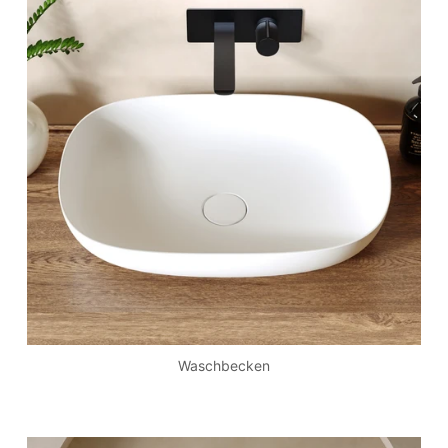
Waschbecken