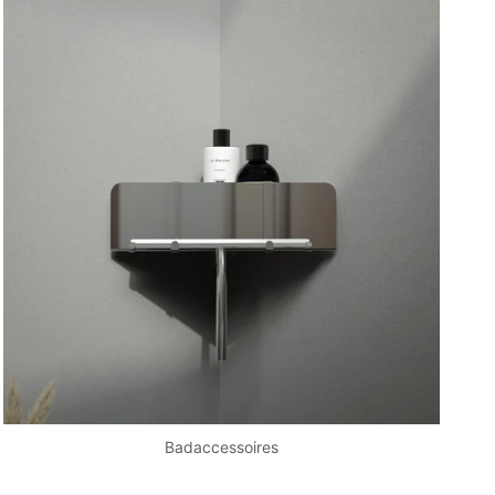
Badaccessoires