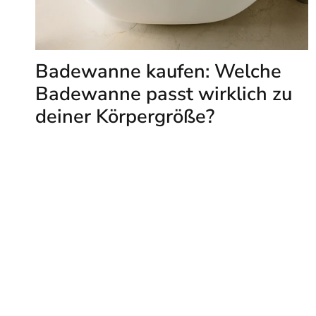
Badewanne kaufen: Welche
Badewanne passt wirklich zu
deiner Körpergröße?