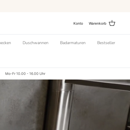
Konto
Warenkorb
ecken
Duschwannen
Badarmaturen
Bestseller
Mo-Fr 10.00 - 16.00 Uhr