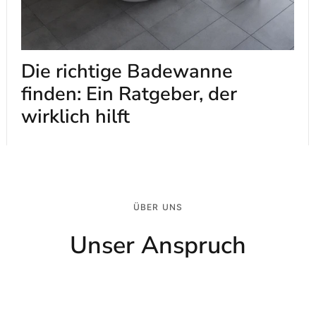
Die richtige Badewanne
finden: Ein Ratgeber, der
wirklich hilft
ÜBER UNS
Unser Anspruch