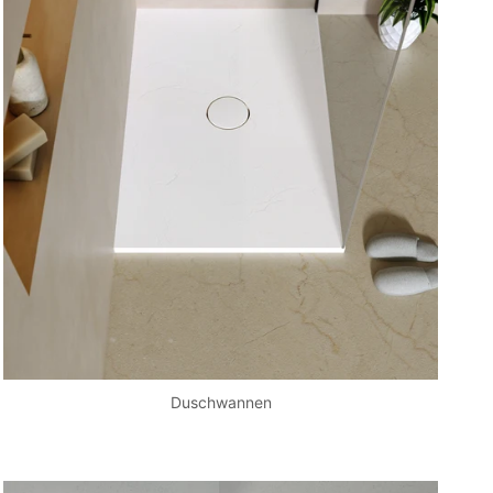
Duschwannen