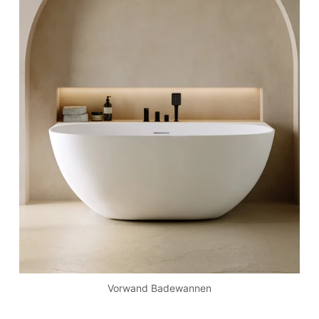
Vorwand Badewannen