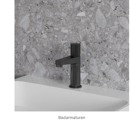
Badarmaturen