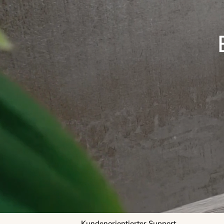
Kundenorientierter Support