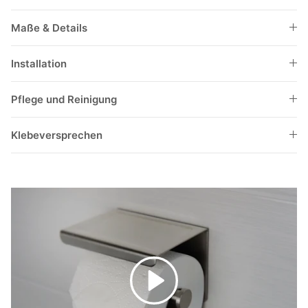
Maße & Details
Installation
Pflege und Reinigung
Klebeversprechen
Abspielen