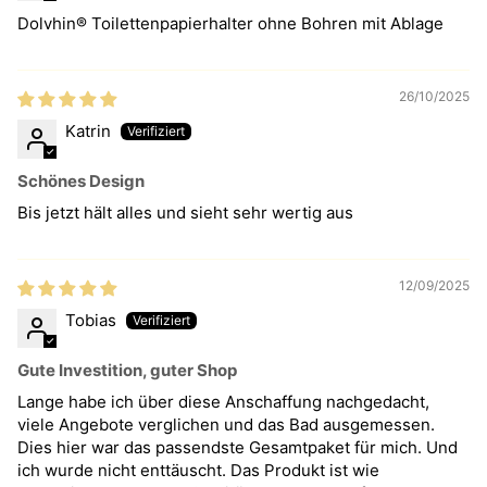
Dolvhin® Toilettenpapierhalter ohne Bohren mit Ablage
26/10/2025
Katrin
Schönes Design
Bis jetzt hält alles und sieht sehr wertig aus
12/09/2025
Tobias
Gute Investition, guter Shop
Lange habe ich über diese Anschaffung nachgedacht,
viele Angebote verglichen und das Bad ausgemessen.
Dies hier war das passendste Gesamtpaket für mich. Und
ich wurde nicht enttäuscht. Das Produkt ist wie