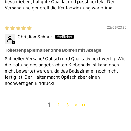
beschrieben, hat gute Qualität und passt perfekt. Der
Versand und generell die Kaufabwicklung war prima.
22/08/2025
Christian Schnur
Toilettenpapierhalter ohne Bohren mit Ablage
Schneller Versand! Optisch und Qualitativ hochwertig! Wie
die Haftung des angebrachten Klebepads ist kann noch
nicht bewertet werden, da das Badezimmer noch nicht
fertig ist. Der Halter macht Optisch aber einen
hochwertigen Eindruck!
1
2
3