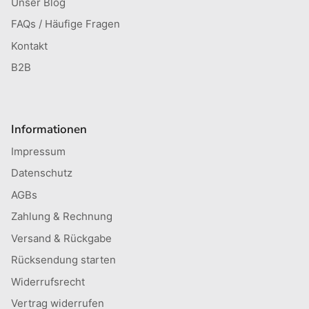
Unser Blog
FAQs / Häufige Fragen
Kontakt
B2B
Informationen
Impressum
Datenschutz
AGBs
Zahlung & Rechnung
Versand & Rückgabe
Rücksendung starten
Widerrufsrecht
Vertrag widerrufen