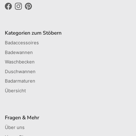
Facebook
Instagram
Pinterest
Kategorien zum Stöbern
Badaccessoires
Badewannen
Waschbecken
Duschwannen
Badarmaturen
Übersicht
Fragen & Mehr
Über uns