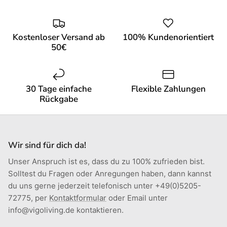
Kostenloser Versand ab
100% Kundenorientiert
50€
30 Tage einfache
Flexible Zahlungen
Rückgabe
Wir sind für dich da!
Unser Anspruch ist es, dass du zu 100% zufrieden bist.
Solltest du Fragen oder Anregungen haben, dann kannst
du uns gerne jederzeit telefonisch unter +49(0)5205-
72775, per
Kontaktformular
oder Email unter
info@vigoliving.de kontaktieren.