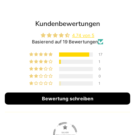
Kundenbewertungen
4.74 von 5
Basierend auf 19 Bewertungen
17
1
0
0
1
Bewertung schreiben