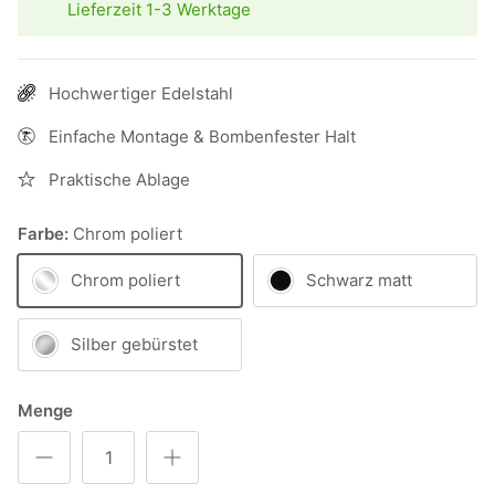
Lieferzeit 1-3 Werktage
Hochwertiger Edelstahl
Einfache Montage & Bombenfester Halt
Praktische Ablage
Farbe:
Chrom poliert
Chrom poliert
Schwarz matt
Silber gebürstet
Menge