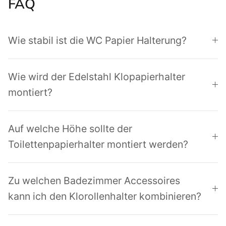
FAQ
Wie stabil ist die WC Papier Halterung?
Wie wird der Edelstahl Klopapierhalter
montiert?
Auf welche Höhe sollte der
Toilettenpapierhalter montiert werden?
Zu welchen Badezimmer Accessoires
kann ich den Klorollenhalter kombinieren?