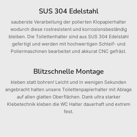
SUS 304 Edelstahl
sauberste Verarbeitung der polierten Klopapierhalter
wodurch diese rostresistent und korrosionsbeständig
bleiben. Die Toilettenhalter sind aus SUS 304 Edelstahl
gefertigt und werden mit hochwertigen Schleif- und
Poliermaschinen bearbeitet und akkurat CNC gefräst.
Blitzschnelle Montage
kleben statt bohren! Leicht und in wenigen Sekunden
angebracht halten unsere Toilettenpapierhalter mit Ablage
auf allen glatten Oberflächen. Dank ultra starker
Klebetechnik kleben die WC Halter dauerhaft und extrem
fest.