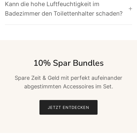
Kann die hohe Luftfeuchtigkeit im
Badezimmer den Toilettenhalter schaden?
10% Spar Bundles
Spare Zeit & Geld mit perfekt aufeinander
abgestimmten Accessoires im Set.
JETZT ENTDECKEN