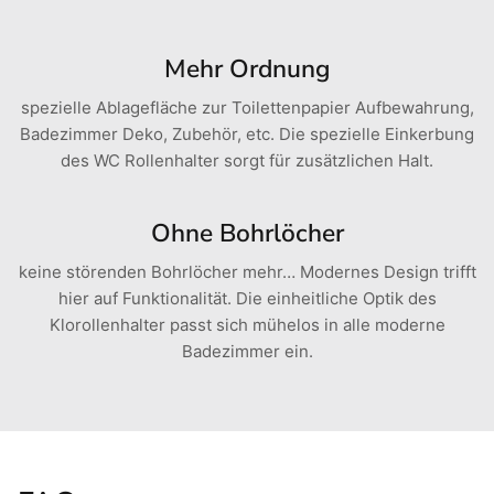
Mehr Ordnung
spezielle Ablagefläche zur Toilettenpapier Aufbewahrung,
Badezimmer Deko, Zubehör, etc. Die spezielle Einkerbung
des WC Rollenhalter sorgt für zusätzlichen Halt.
Ohne Bohrlöcher
keine störenden Bohrlöcher mehr… Modernes Design trifft
hier auf Funktionalität. Die einheitliche Optik des
Klorollenhalter passt sich mühelos in alle moderne
Badezimmer ein.