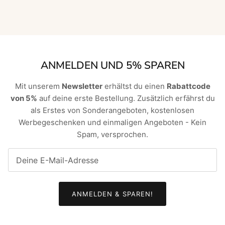
ANMELDEN UND 5% SPAREN
Mit unserem
Newsletter
erhältst du einen
Rabattcode
von 5%
auf deine erste Bestellung. Zusätzlich erfährst du
als Erstes von Sonderangeboten, kostenlosen
Werbegeschenken und einmaligen Angeboten - Kein
Spam, versprochen.
ANMELDEN & SPAREN!