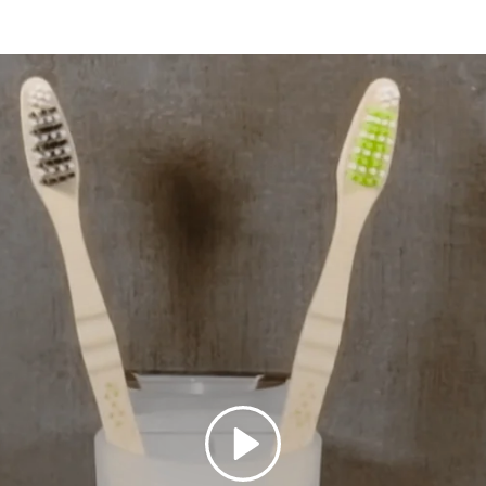
Abspielen